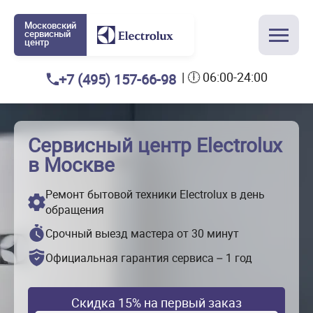
Московский
сервисный
центр
| 🕕 06:00-24:00
+7 (495) 157-66-98
Сервисный центр Electrolux
в Москве
Ремонт бытовой техники Electrolux в день
обращения
Срочный выезд мастера от 30 минут
Официальная гарантия сервиса – 1 год
Скидка 15% на первый заказ