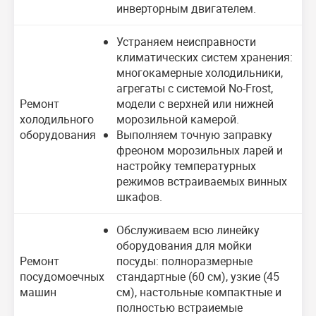
инверторным двигателем.
Устраняем неисправности
климатических систем хранения:
многокамерные холодильники,
агрегаты с системой No-Frost,
Ремонт
модели с верхней или нижней
холодильного
морозильной камерой.
оборудования
Выполняем точную заправку
фреоном морозильных ларей и
настройку температурных
режимов встраиваемых винных
шкафов.
Обслуживаем всю линейку
оборудования для мойки
Ремонт
посуды: полноразмерные
посудомоечных
стандартные (60 см), узкие (45
машин
см), настольные компактные и
полностью встраиемые