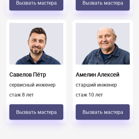
Вызвать мастера
Вызвать мастера
Савелов Пётр
Амелин Алексей
сервисный инженер
старший инженер
стаж 8 лет
стаж 10 лет
Вызвать мастера
Вызвать мастера