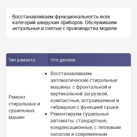
Восстанавливаем функциональность всех
категорий шведских приборов. Обслуживаем
актуальные и снятые с производства модели
Тип ремонта
Что делаем
Восстанавливаем
автоматические стиральные
машины: с фронтальной и
вертикальной загрузкой,
Ремонт
компактные, встраиваемые и
стиральных и
гибридные с функцией сушки.
сушильных
Ремонтируем сушильные
машин
автоматы: стандартные,
конденсационные, с тепловым
насосом и современным