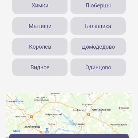
Химки
Люберцы
Мытищи
Балашиха
Королев
Домодедово
Видное
Одинцово