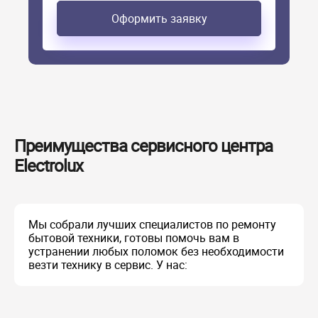
Оформить заявку
Преимущества сервисного центра
Electrolux
Мы собрали лучших специалистов по ремонту
бытовой техники, готовы помочь вам в
устранении любых поломок без необходимости
везти технику в сервис. У нас: