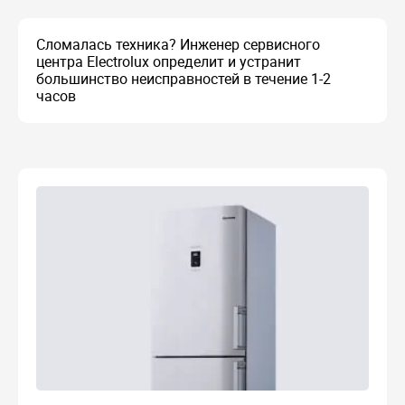
Сломалась техника? Инженер сервисного
центра Electrolux определит и устранит
большинство неисправностей в течение 1-2
часов