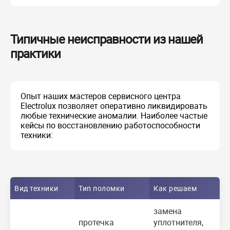
Типичные неисправности из нашей
практики
Опыт наших мастеров сервисного центра
Electrolux позволяет оперативно ликвидировать
любые технические аномалии. Наиболее частые
кейсы по восстановлению работоспособности
техники:
Вид техники
Тип поломки
Как решаем
замена
протечка
уплотнителя,