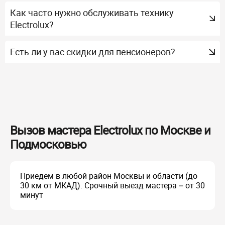
Как часто нужно обслуживать технику
Electrolux?
Есть ли у вас скидки для пенсионеров?
Вызов мастера Electrolux по Москве и
Подмосковью
Приедем в любой район Москвы и области (до
30 км от МКАД). Срочный выезд мастера – от 30
минут