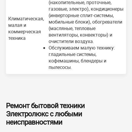
(накопительные, проточные,
газовые, электро), кондиционеры
(инверторные сплит-системы,
Климатическая,
мобильные блоки), обогреватели
малая и
(масляные, тепловые
коммерческая
вентиляторы, конвекторы) и
техника
очистители воздуха.
Обслуживаем малую технику:
гладильные системы,
кофемашины, блендеры и
пылесосы.
Ремонт бытовой техники
Электролюкс с любыми
неисправностями