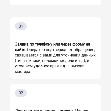
01
Заявка по телефону или через форму на
сайте.
Оператор подтверждает обращение,
связывается с вами для уточнения данных
(типа техники, поломки, модели и т.д), и
уточняем удобное время для вызова
мастера.
02
Диагностика и ремонт техники.
Мастер