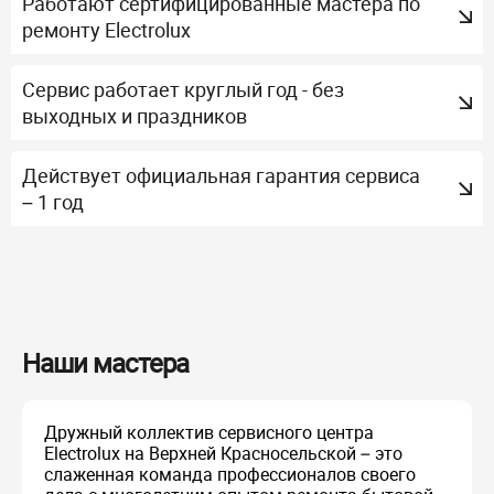
Работают сертифицированные мастера по
ремонту Electrolux
Сервис работает круглый год - без
выходных и праздников
Действует официальная гарантия сервиса
– 1 год
Наши мастера
Дружный коллектив сервисного центра
Electrolux на Верхней Красносельской – это
слаженная команда профессионалов своего