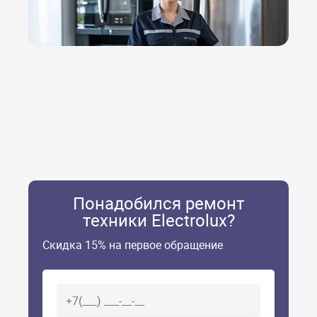
Понадобился ремонт
техники Electrolux?
Скидка 15% на первое обращение