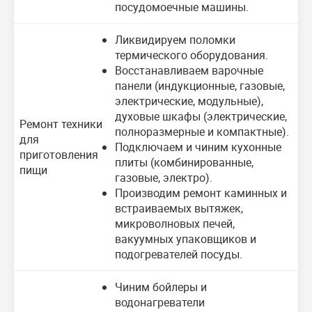
посудомоечные машины.
Ликвидируем поломки
термического оборудования.
Восстанавливаем варочные
панели (индукционные, газовые,
электрические, модульные),
духовые шкафы (электрические,
Ремонт техники
полноразмерные и компактные).
для
Подключаем и чиним кухонные
приготовления
плиты (комбинированные,
пищи
газовые, электро).
Производим ремонт каминных и
встраиваемых вытяжек,
микроволновых печей,
вакуумных упаковщиков и
подогревателей посуды.
Чиним бойлеры и
водонагреватели