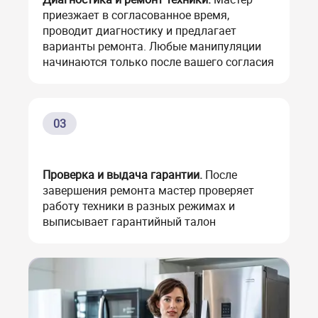
приезжает в согласованное время,
проводит диагностику и предлагает
варианты ремонта. Любые манипуляции
начинаются только после вашего согласия
03
Проверка и выдача гарантии.
После
завершения ремонта мастер проверяет
работу техники в разных режимах и
выписывает гарантийный талон