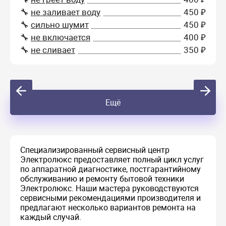
🔧
не заливает воду
450 ₽
🔧
сильно шумит
450 ₽
🔧
не включается
400 ₽
🔧
не сливает
350 ₽
Ещё
Специализированный сервисный центр
Электролюкс предоставляет полный цикл услуг
по аппаратной диагностике, постгарантийному
обслуживанию и ремонту бытовой техники
Электролюкс. Наши мастера руководствуются
сервисными рекомендациями производителя и
предлагают несколько вариантов ремонта на
каждый случай.