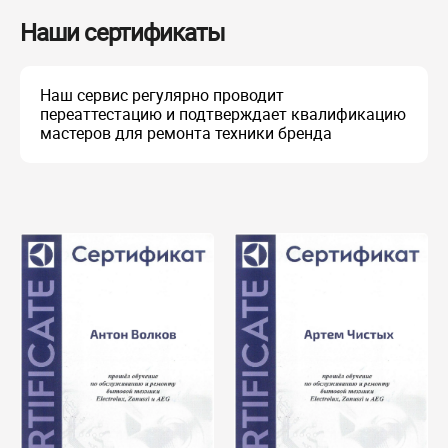
Наши сертификаты
Наш сервис регулярно проводит
переаттестацию и подтверждает квалификацию
мастеров для ремонта техники бренда