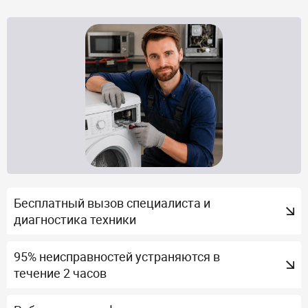
Бесплатный вызов специалиста и
диагностика техники
95% неисправностей устраняются в
течение 2 часов