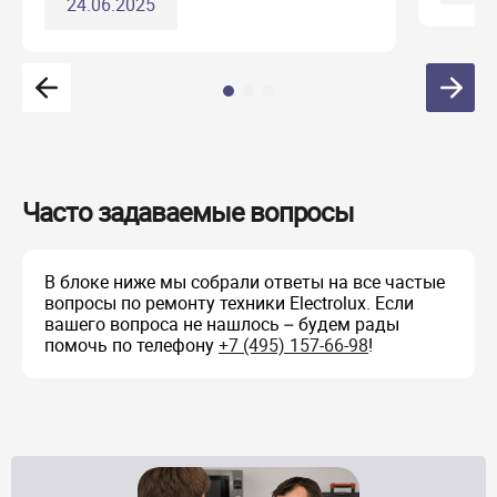
24.06.2025
Часто задаваемые вопросы
В блоке ниже мы собрали ответы на все частые
вопросы по ремонту техники Electrolux. Если
вашего вопроса не нашлось – будем рады
помочь по телефону
+7 (495) 157-66-98
!