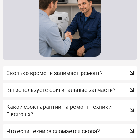
Сколько времени занимает ремонт?
Вы используете оригинальные запчасти?
Какой срок гарантии на ремонт техники
Electrolux?
Что если техника сломается снова?